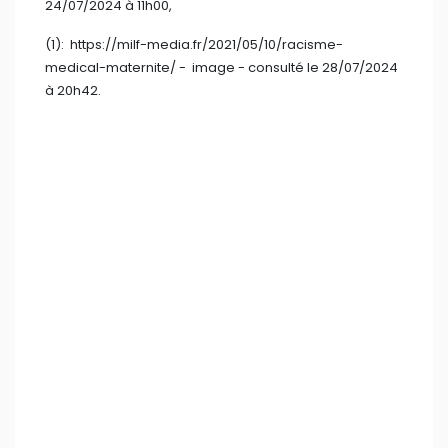
Commentaires (379)