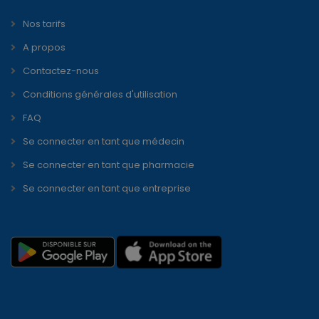
Nos tarifs
A propos
Contactez-nous
Conditions générales d'utilisation
FAQ
Se connecter en tant que médecin
Se connecter en tant que pharmacie
Se connecter en tant que entreprise