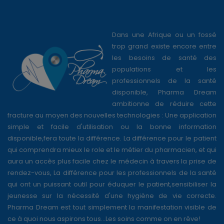
Dans une Afrique ou un fossé
trop grand existe encore entre
les besoins de santé des
populations et les
professionnels de la santé
disponible, Pharma Dream
ambitionne de réduire cette
fracture au moyen des nouvelles technologies : Une application
simple et facile d'utilisation ou la bonne information
disponible,fera toute la différence. La différence pour le patient
qui comprendra mieux le role et le métier du pharmacien, et qui
aura un accès plus facile chez le médecin à travers la prise de
rendez-vous, La différence pour les professionnels de la santé
qui ont un puissant outil pour éduquer le patient,sensibiliser la
jeunesse sur la nécessité d'une hygiène de vie correcte.
Pharma Dream est tout simplement la manifestation visible de
ce à quoi nous aspirons tous...Les soins comme on en rêve!