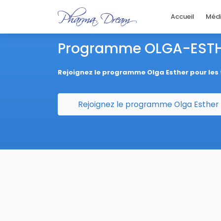
Accueil
Méd
Programme OLGA-EST
Rejoignez le programme Olga Esther pour le
Rejoignez le programme Olga Esther