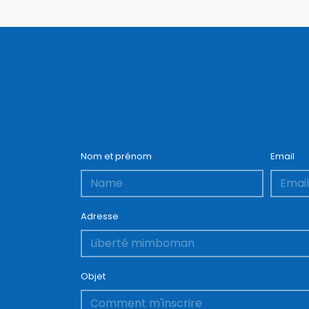
Nom et prénom
Email
Adresse
Objet