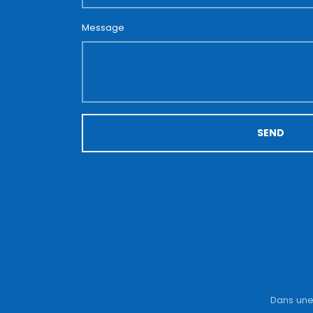
Message
SEND
Dans une