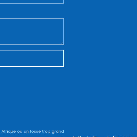
 Afrique ou un fossé trop grand