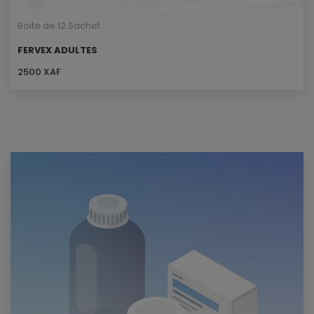
Boite de 12 Sachet...
FERVEX ADULTES
2500 XAF