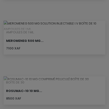
AMPOULES DE 1 ML.
MEROMENEG 500 MG...
7100 XAF
BOÎTE DE 30
ROSUMAC-10 10 MG...
8500 XAF