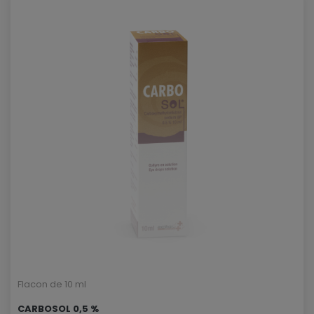
Flacon de 10 ml
CARBOSOL 0,5 %