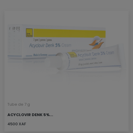
Tube de 7 g
ACYCLOVIR DENK 5%...
4500 XAF