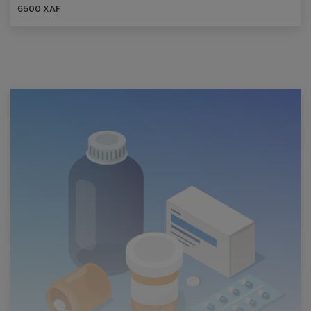
6500 XAF