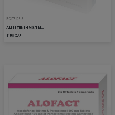
BOITE DE 3
ALLESTENE 4MG/1 M...
3150 XAF