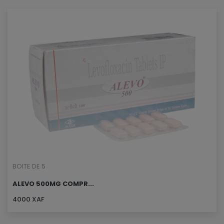
BOITE DE 5
ALEVO 500MG COMPR...
4000 XAF