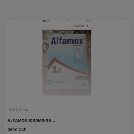
BOITE DE 14
ALFAMOX 1000MG SA...
3600 XAF