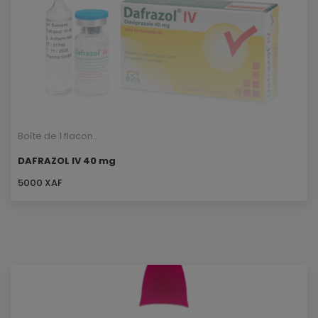
Boîte de 1 flacon...
DAFRAZOL IV 40 mg
5000 XAF