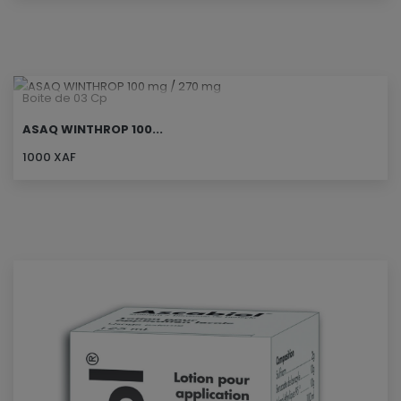
Boite de 03 Cp
ASAQ WINTHROP 100...
1000 XAF