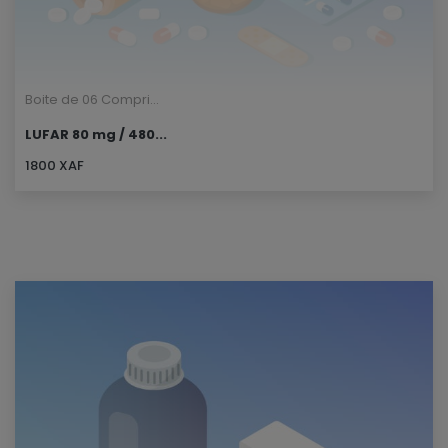
Boite de 06 Compri...
LUFAR 80 mg / 480...
1800 XAF