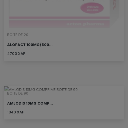
BOITE DE 20
ALOFACT 100MG/500...
4700 XAF
BOITE DE 90
AMLODIS 10MG COMP...
1340 XAF