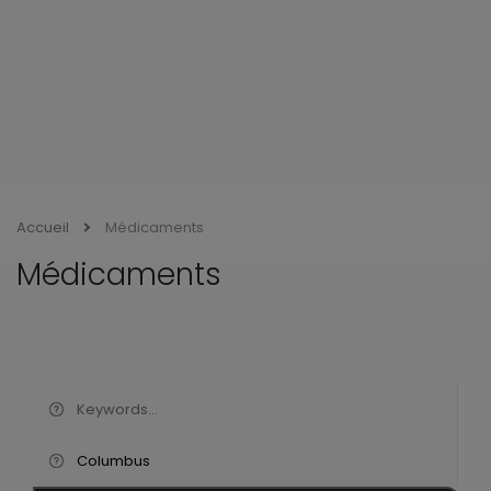
Accueil
Médicaments
Médicaments