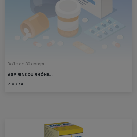
Boîte de 30 compri...
ASPIRINE DU RHÔNE...
2100 XAF