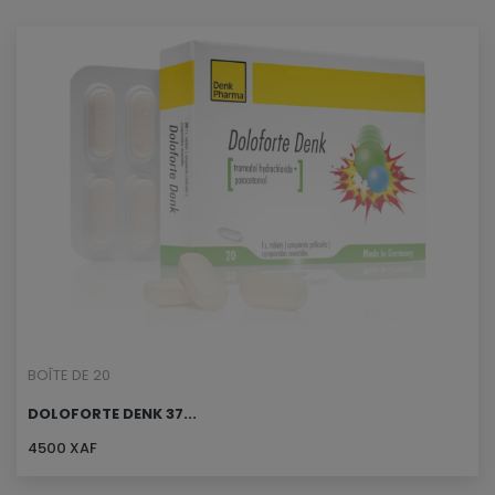
BOÎTE DE 20
DOLOFORTE DENK 37...
4500 XAF