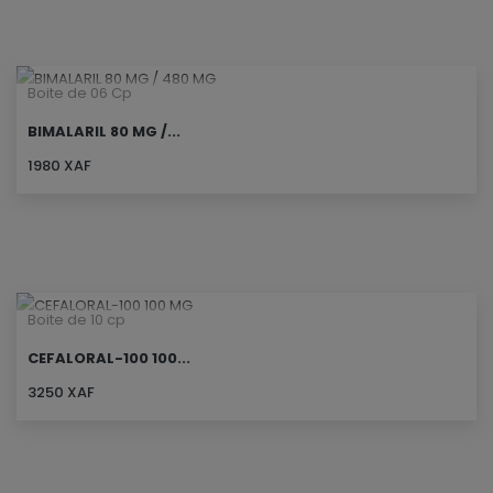
Boite de 06 Cp
BIMALARIL 80 MG /...
1980 XAF
Boite de 10 cp
CEFALORAL-100 100...
3250 XAF