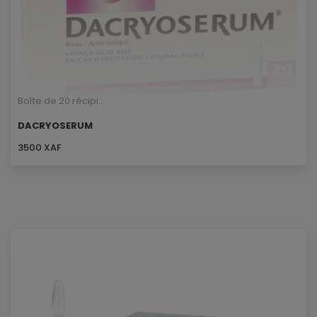
Boîte de 20 récipi...
DACRYOSERUM
3500 XAF