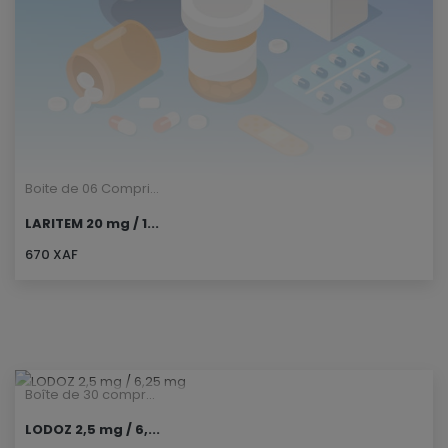
Boite de 06 Compri...
LARITEM 20 mg / 1...
670 XAF
Boîte de 30 compr...
LODOZ 2,5 mg / 6,...