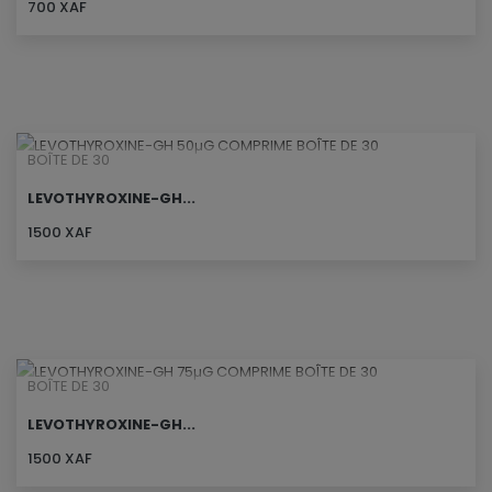
700 XAF
BOÎTE DE 30
LEVOTHYROXINE-GH...
1500 XAF
BOÎTE DE 30
LEVOTHYROXINE-GH...
1500 XAF