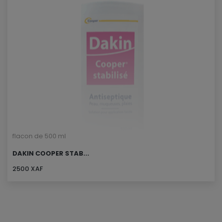
flacon de 500 ml
DAKIN COOPER STAB...
2500 XAF