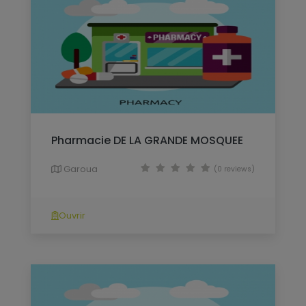
Pharmacie DE LA GRANDE MOSQUEE
Garoua
(0 reviews)
Ouvrir