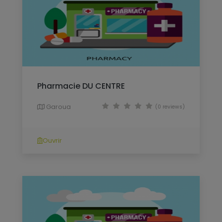
Pharmacie DU CENTRE
Garoua
(0 reviews)
Ouvrir