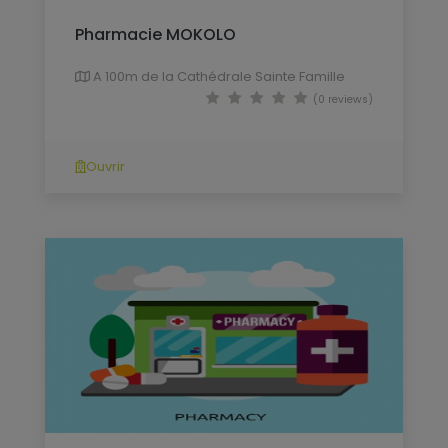
Pharmacie MOKOLO
A 100m de la Cathédrale Sainte Famille
(0 reviews)
Ouvrir