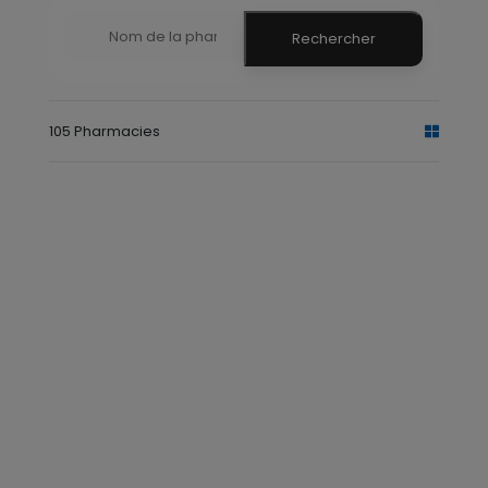
Rechercher
105 Pharmacies