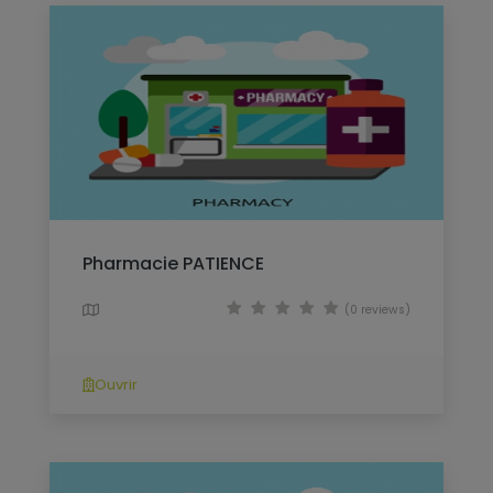
Pharmacie PATIENCE
(0 reviews)
Ouvrir