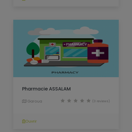
Pharmacie ASSALAM
Garoua
(0 reviews)
Ouvrir