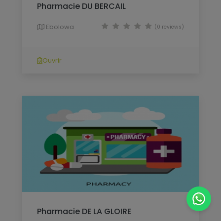
Pharmacie DU BERCAIL
Ebolowa
(0 reviews)
Ouvrir
Pharmacie DE LA GLOIRE