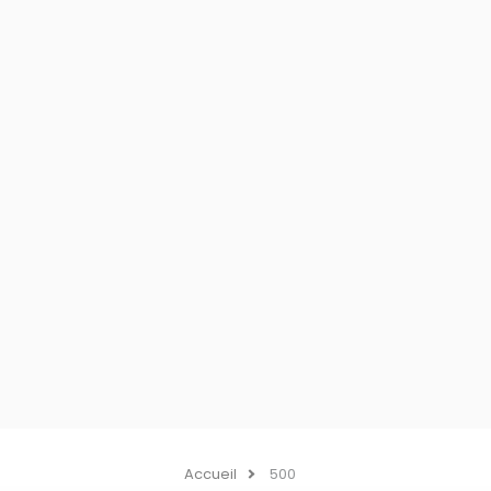
Accueil
500