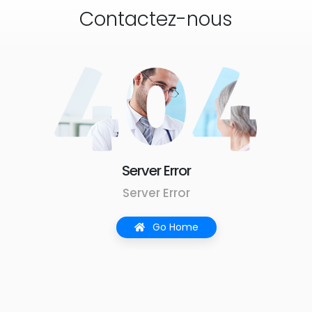
Contactez-nous
Server Error
Server Error
Go Home