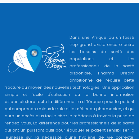
Dans une Afrique ou un fossé
trop grand existe encore entre
les besoins de santé des
populations et les
professionnels de la santé
disponible, Pharma Dream
ambitionne de réduire cette
fracture au moyen des nouvelles technologies : Une application
simple et facile d'utilisation ou la bonne information
disponible,fera toute la différence. La différence pour le patient
qui comprendra mieux le role et le métier du pharmacien, et qui
aura un accès plus facile chez le médecin à travers la prise de
rendez-vous, La différence pour les professionnels de la santé
qui ont un puissant outil pour éduquer le patient,sensibiliser la
jeunesse sur la nécessité d'une hygiène de vie correcte.