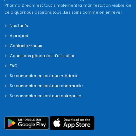
Pharma Dream est tout simplement la manifestation visible de
ce à quoi nous aspirons tous...Les soins comme on en rêve!
Nos tarifs
A propos
Contactez-nous
Conditions générales d'utilisation
FAQ
Se connecter en tant que médecin
Se connecter en tant que pharmacie
Se connecter en tant que entreprise