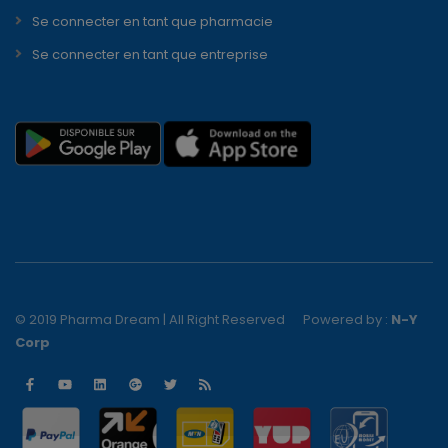
Se connecter en tant que pharmacie
Se connecter en tant que entreprise
© 2019 Pharma Dream | All Right Reserved
Powered by :
N-Y
Corp