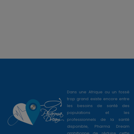
Dans une Afrique ou un fossé
trop grand existe encore entre
les besoins de santé des
populations et les
professionnels de la santé
disponible, Pharma Dream
ambitionne de réduire cette