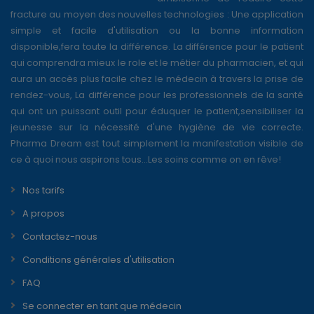
fracture au moyen des nouvelles technologies : Une application
simple et facile d'utilisation ou la bonne information
disponible,fera toute la différence. La différence pour le patient
qui comprendra mieux le role et le métier du pharmacien, et qui
aura un accès plus facile chez le médecin à travers la prise de
rendez-vous, La différence pour les professionnels de la santé
qui ont un puissant outil pour éduquer le patient,sensibiliser la
jeunesse sur la nécessité d'une hygiène de vie correcte.
Pharma Dream est tout simplement la manifestation visible de
ce à quoi nous aspirons tous...Les soins comme on en rêve!
Nos tarifs
A propos
Contactez-nous
Conditions générales d'utilisation
FAQ
Se connecter en tant que médecin