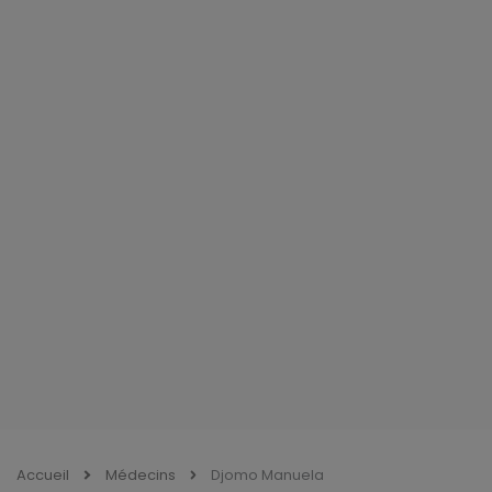
Accueil
Médecins
Djomo Manuela