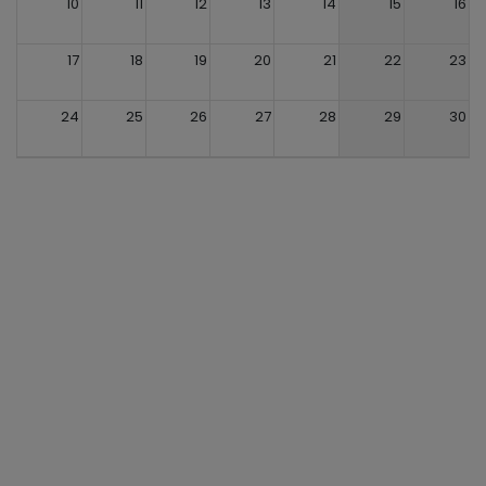
10
11
12
13
14
15
16
17
18
19
20
21
22
23
24
25
26
27
28
29
30
31
1
2
3
4
5
6