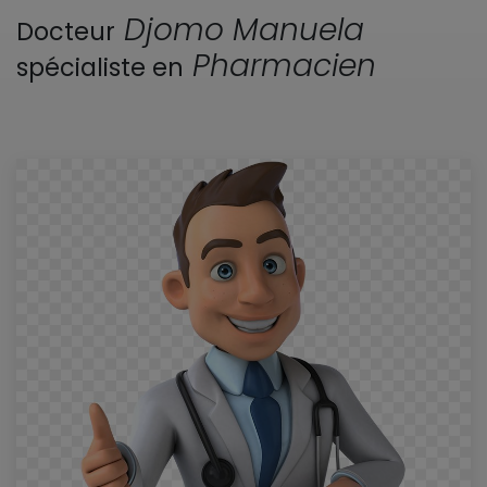
Djomo Manuela
Docteur
Pharmacien
spécialiste en