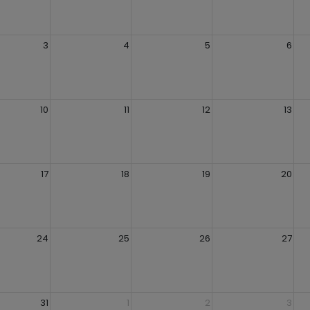
3
4
5
6
10
11
12
13
17
18
19
20
24
25
26
27
31
1
2
3