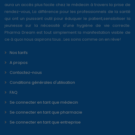
aura un accès plus facile chez le médecin à travers la prise de
rendez-vous, La différence pour les professionnels de la santé
qui ont un puissant outil pour éduquer le patient,sensibiliser la
jeunesse sur la nécessité d'une hygiène de vie correcte.
Pharma Dream est tout simplement la manifestation visible de
ce à quoi nous aspirons tous...Les soins comme on en rêve!
Nos tarifs
A propos
Contactez-nous
Conditions générales d'utilisation
FAQ
Se connecter en tant que médecin
Se connecter en tant que pharmacie
Se connecter en tant que entreprise