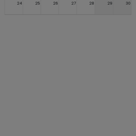
24
25
26
27
28
29
30
31
1
2
3
4
5
6