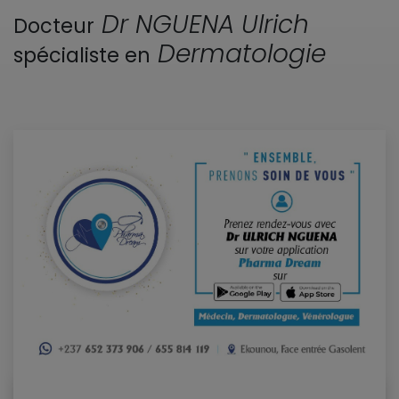
Dr NGUENA Ulrich
Docteur
Dermatologie
spécialiste en