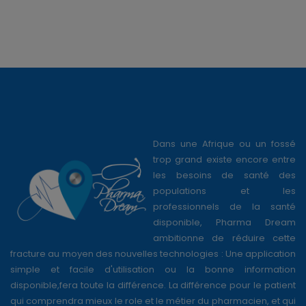
Dans une Afrique ou un fossé
trop grand existe encore entre
les besoins de santé des
populations et les
professionnels de la santé
disponible, Pharma Dream
ambitionne de réduire cette
fracture au moyen des nouvelles technologies : Une application
simple et facile d'utilisation ou la bonne information
disponible,fera toute la différence. La différence pour le patient
qui comprendra mieux le role et le métier du pharmacien, et qui