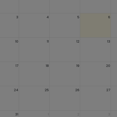
3
4
5
6
10
11
12
13
17
18
19
20
24
25
26
27
31
1
2
3