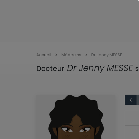
Accueil
Médecins
Dr Jenny MESSE
Dr Jenny MESSE
Docteur
s