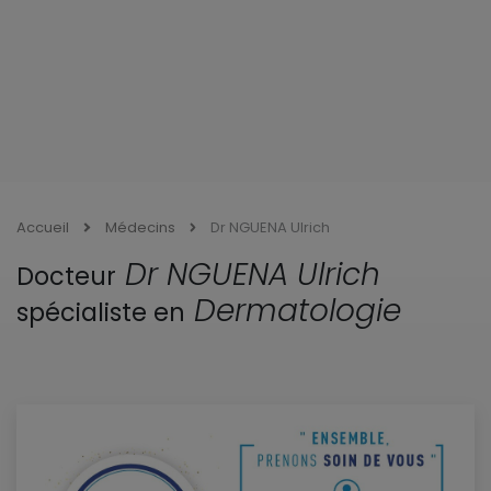
Accueil
Médecins
Dr NGUENA Ulrich
Dr NGUENA Ulrich
Docteur
Dermatologie
spécialiste en