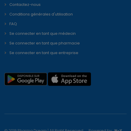
Contactez-nous
Conditions générales d'utilisation
FAQ
Se connecter en tant que médecin
Se connecter en tant que pharmacie
Se connecter en tant que entreprise
© 2019 Pharma Dream | All Right Reserved
Powered by :
N-Y