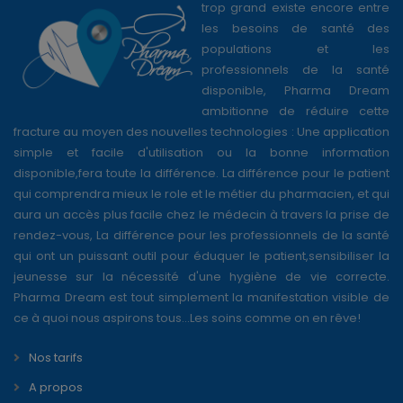
trop grand existe encore entre
les besoins de santé des
populations et les
professionnels de la santé
disponible, Pharma Dream
ambitionne de réduire cette
fracture au moyen des nouvelles technologies : Une application
simple et facile d'utilisation ou la bonne information
disponible,fera toute la différence. La différence pour le patient
qui comprendra mieux le role et le métier du pharmacien, et qui
aura un accès plus facile chez le médecin à travers la prise de
rendez-vous, La différence pour les professionnels de la santé
qui ont un puissant outil pour éduquer le patient,sensibiliser la
jeunesse sur la nécessité d'une hygiène de vie correcte.
Pharma Dream est tout simplement la manifestation visible de
ce à quoi nous aspirons tous...Les soins comme on en rêve!
Nos tarifs
A propos