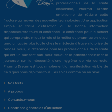
professionnels de la santé
disponible, Pharma Dream
ambitionne de réduire cette
fracture au moyen des nouvelles technologies : Une application
simple et facile d'utilisation ou la bonne information
disponible,fera toute la différence. La différence pour le patient
qui comprendra mieux le role et le métier du pharmacien, et qui
aura un accès plus facile chez le médecin à travers la prise de
rendez-vous, La différence pour les professionnels de la santé
qui ont un puissant outil pour éduquer le patient,sensibiliser la
jeunesse sur la nécessité d'une hygiène de vie correcte.
Pharma Dream est tout simplement la manifestation visible de
ce à quoi nous aspirons tous...Les soins comme on en rêve!
Nos tarifs
A propos
Contactez-nous
Conditions générales d'utilisation