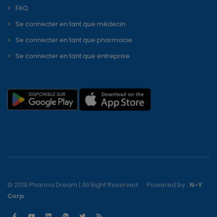
FAQ
Se connecter en tant que médecin
Se connecter en tant que pharmacie
Se connecter en tant que entreprise
© 2019 Pharma Dream | All Right Reserved
Powered by :
N-Y
Corp