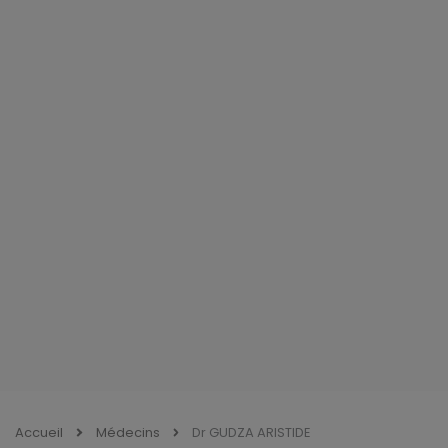
Accueil
Médecins
Dr GUDZA ARISTIDE