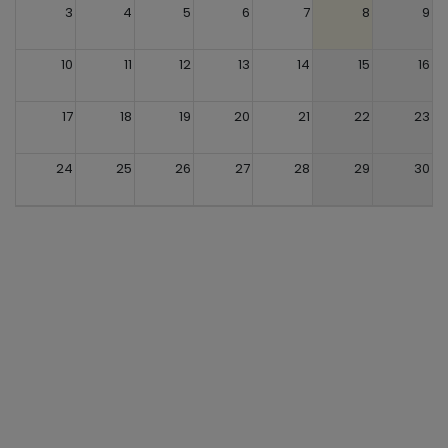
3
4
5
6
7
8
9
10
11
12
13
14
15
16
17
18
19
20
21
22
23
24
25
26
27
28
29
30
31
1
2
3
4
5
6