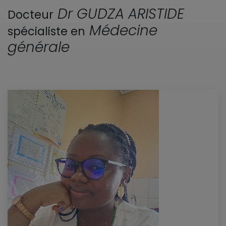
Dr GUDZA ARISTIDE
Docteur
Médecine
spécialiste en
générale