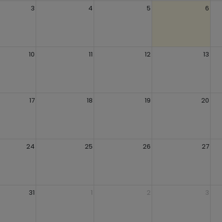
3
4
5
6
10
11
12
13
17
18
19
20
24
25
26
27
31
1
2
3