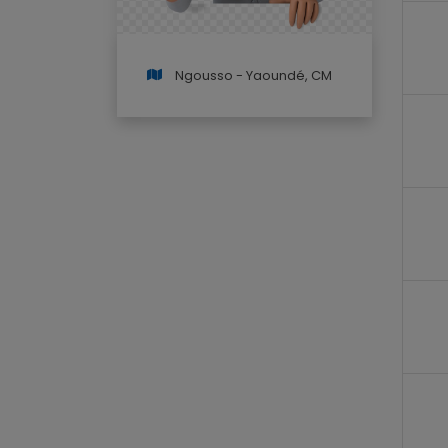
Ngousso - Yaoundé, CM