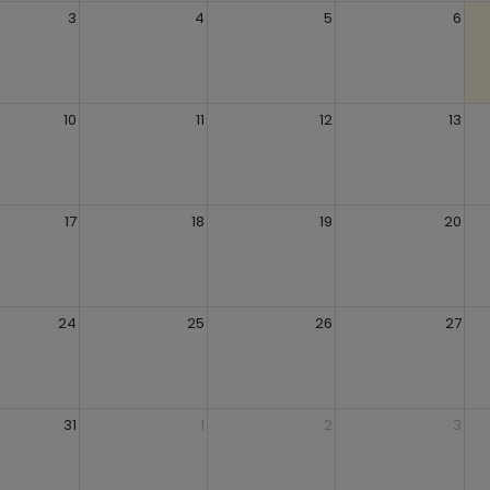
3
4
5
6
10
11
12
13
17
18
19
20
24
25
26
27
31
1
2
3