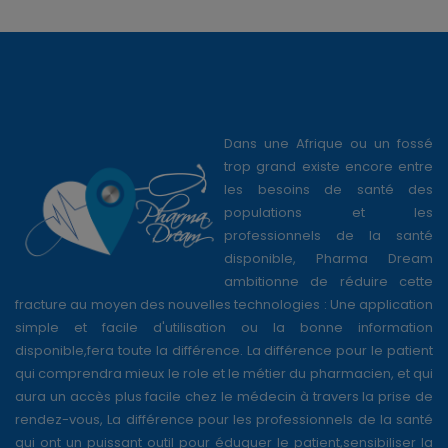
Dans une Afrique ou un fossé
trop grand existe encore entre
les besoins de santé des
populations et les
professionnels de la santé
disponible, Pharma Dream
ambitionne de réduire cette
fracture au moyen des nouvelles technologies : Une application
simple et facile d'utilisation ou la bonne information
disponible,fera toute la différence. La différence pour le patient
qui comprendra mieux le role et le métier du pharmacien, et qui
aura un accès plus facile chez le médecin à travers la prise de
rendez-vous, La différence pour les professionnels de la santé
qui ont un puissant outil pour éduquer le patient,sensibiliser la