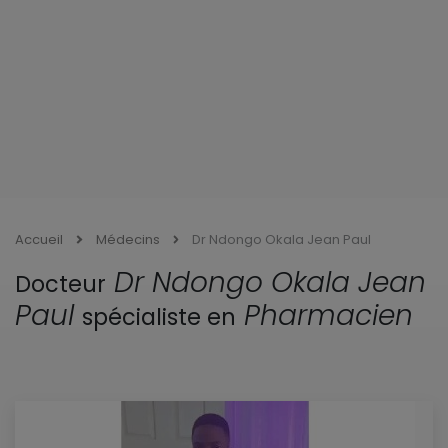
Accueil
Médecins
Dr Ndongo Okala Jean Paul
Dr Ndongo Okala Jean
Docteur
Paul
Pharmacien
spécialiste en