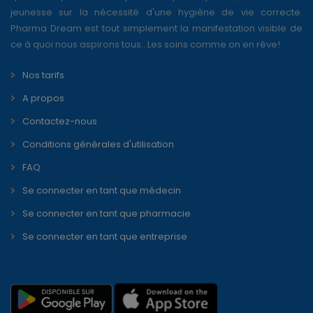
jeunesse sur la nécessité d'une hygiène de vie correcte.
Pharma Dream est tout simplement la manifestation visible de
ce à quoi nous aspirons tous...Les soins comme on en rêve!
Nos tarifs
A propos
Contactez-nous
Conditions générales d'utilisation
FAQ
Se connecter en tant que médecin
Se connecter en tant que pharmacie
Se connecter en tant que entreprise