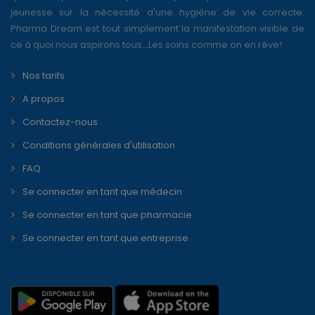
jeunesse sur la nécessité d'une hygiène de vie correcte.
Pharma Dream est tout simplement la manifestation visible de
ce à quoi nous aspirons tous...Les soins comme on en rêve!
Nos tarifs
A propos
Contactez-nous
Conditions générales d'utilisation
FAQ
Se connecter en tant que médecin
Se connecter en tant que pharmacie
Se connecter en tant que entreprise