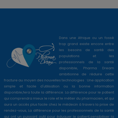
Dans une Afrique ou un fossé
trop grand existe encore entre
les besoins de santé des
populations et les
professionnels de la santé
disponible, Pharma Dream
ambitionne de réduire cette
fracture au moyen des nouvelles technologies : Une application
simple et facile d'utilisation ou la bonne information
disponible,fera toute la différence. La différence pour le patient
qui comprendra mieux le role et le métier du pharmacien, et qui
aura un accès plus facile chez le médecin à travers la prise de
rendez-vous, La différence pour les professionnels de la santé
qui ont un puissant outil pour éduquer le patient,sensibiliser la