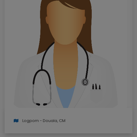
Logpom - Douala, CM