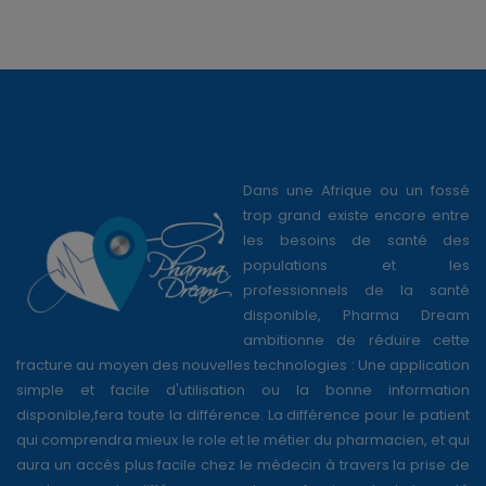
Dans une Afrique ou un fossé
trop grand existe encore entre
les besoins de santé des
populations et les
professionnels de la santé
disponible, Pharma Dream
ambitionne de réduire cette
fracture au moyen des nouvelles technologies : Une application
simple et facile d'utilisation ou la bonne information
disponible,fera toute la différence. La différence pour le patient
qui comprendra mieux le role et le métier du pharmacien, et qui
aura un accès plus facile chez le médecin à travers la prise de