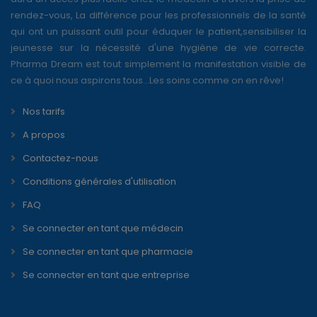
rendez-vous, La différence pour les professionnels de la santé
qui ont un puissant outil pour éduquer le patient,sensibiliser la
jeunesse sur la nécessité d'une hygiène de vie correcte.
Pharma Dream est tout simplement la manifestation visible de
ce à quoi nous aspirons tous...Les soins comme on en rêve!
Nos tarifs
A propos
Contactez-nous
Conditions générales d'utilisation
FAQ
Se connecter en tant que médecin
Se connecter en tant que pharmacie
Se connecter en tant que entreprise