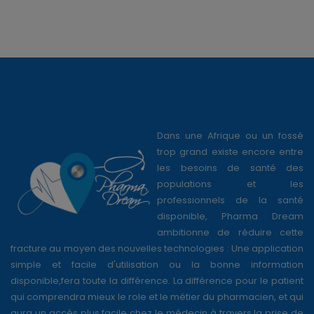
Dans une Afrique ou un fossé
trop grand existe encore entre
les besoins de santé des
populations et les
professionnels de la santé
disponible, Pharma Dream
ambitionne de réduire cette
fracture au moyen des nouvelles technologies : Une application
simple et facile d'utilisation ou la bonne information
disponible,fera toute la différence. La différence pour le patient
qui comprendra mieux le role et le métier du pharmacien, et qui
aura un accès plus facile chez le médecin à travers la prise de