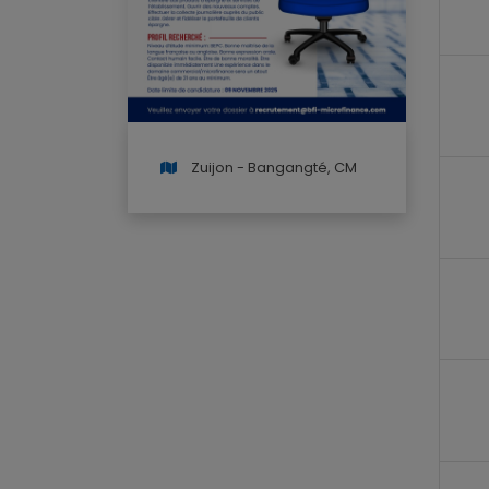
Zuijon - Bangangté, CM