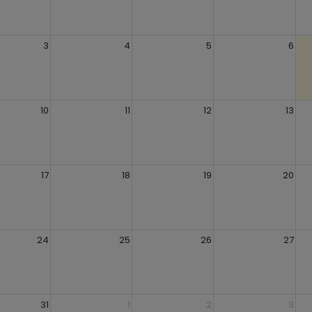
3
4
5
6
10
11
12
13
17
18
19
20
24
25
26
27
31
1
2
3