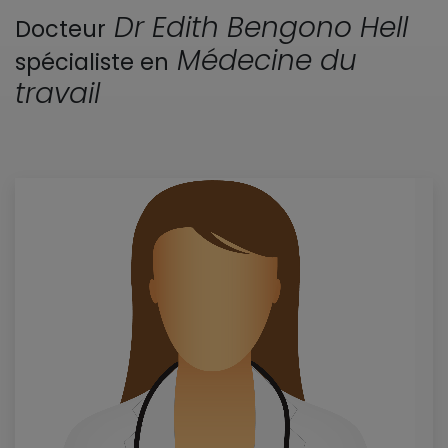
Dr Edith Bengono Hell
Docteur
Médecine du
spécialiste en
travail