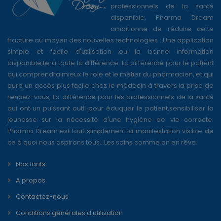
professionnels de la santé
disponible, Pharma Dream
ambitionne de réduire cette
fracture au moyen des nouvelles technologies : Une application
simple et facile d'utilisation ou la bonne information
disponible,fera toute la différence. La différence pour le patient
qui comprendra mieux le role et le métier du pharmacien, et qui
aura un accès plus facile chez le médecin à travers la prise de
rendez-vous, La différence pour les professionnels de la santé
qui ont un puissant outil pour éduquer le patient,sensibiliser la
jeunesse sur la nécessité d'une hygiène de vie correcte.
Pharma Dream est tout simplement la manifestation visible de
ce à quoi nous aspirons tous...Les soins comme on en rêve!
Nos tarifs
A propos
Contactez-nous
Conditions générales d'utilisation