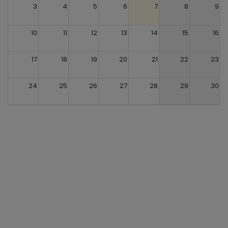
3
4
5
6
7
8
9
10
11
12
13
14
15
16
17
18
19
20
21
22
23
24
25
26
27
28
29
30
31
1
2
3
4
5
6