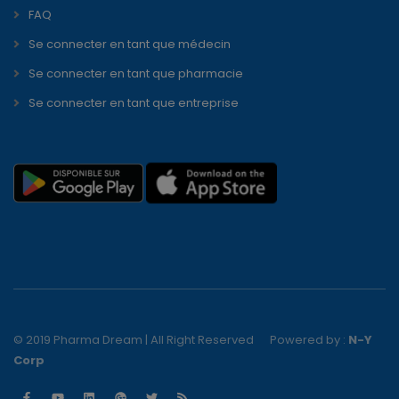
FAQ
Se connecter en tant que médecin
Se connecter en tant que pharmacie
Se connecter en tant que entreprise
© 2019 Pharma Dream | All Right Reserved
Powered by :
N-Y
Corp