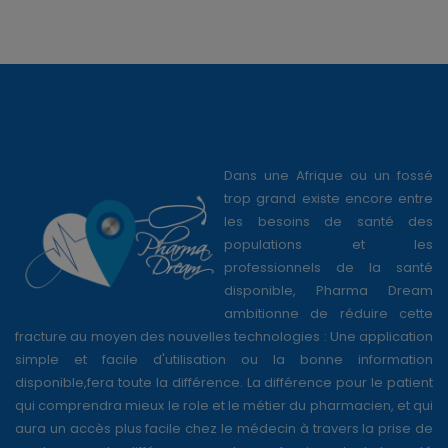
Dans une Afrique ou un fossé
trop grand existe encore entre
les besoins de santé des
populations et les
professionnels de la santé
disponible, Pharma Dream
ambitionne de réduire cette
fracture au moyen des nouvelles technologies : Une application
simple et facile d'utilisation ou la bonne information
disponible,fera toute la différence. La différence pour le patient
qui comprendra mieux le role et le métier du pharmacien, et qui
aura un accès plus facile chez le médecin à travers la prise de