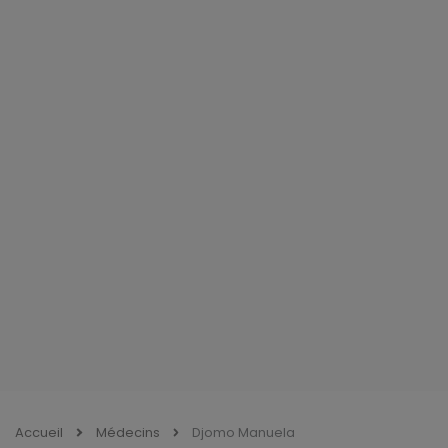
Accueil
Médecins
Djomo Manuela