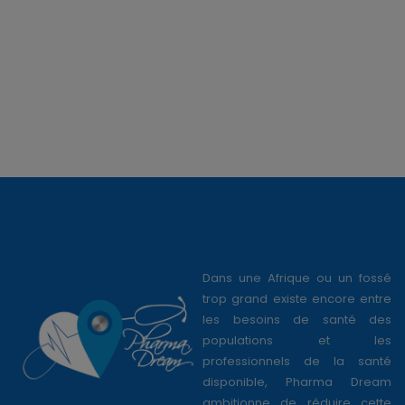
Dans une Afrique ou un fossé
trop grand existe encore entre
les besoins de santé des
populations et les
professionnels de la santé
disponible, Pharma Dream
ambitionne de réduire cette