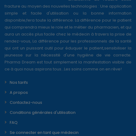
fracture au moyen des nouvelles technologies : Une application
simple et facile d'utilisation ou la bonne information
disponible,fera toute la différence. La différence pour le patient
qui comprendra mieux le role et le métier du pharmacien, et qui
aura un accès plus facile chez le médecin à travers la prise de
rendez-vous, La différence pour les professionnels de la santé
qui ont un puissant outil pour éduquer le patient,sensibiliser la
jeunesse sur la nécessité d'une hygiène de vie correcte.
Pharma Dream est tout simplement la manifestation visible de
ce à quoi nous aspirons tous...Les soins comme on en rêve!
Nos tarifs
A propos
Contactez-nous
Conditions générales d'utilisation
FAQ
Se connecter en tant que médecin