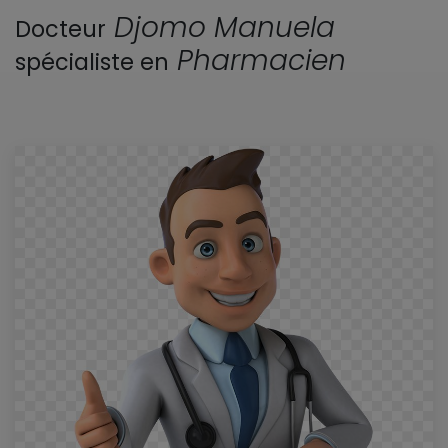
Djomo Manuela
Docteur
Pharmacien
spécialiste en