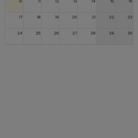
10
11
12
13
14
15
16
17
18
19
20
21
22
23
24
25
26
27
28
29
30
31
1
2
3
4
5
6