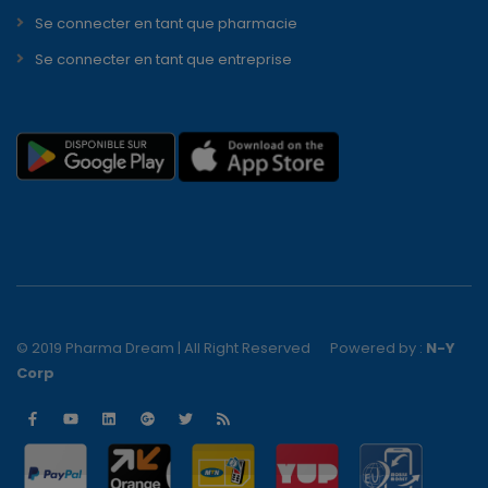
Se connecter en tant que pharmacie
Se connecter en tant que entreprise
© 2019 Pharma Dream | All Right Reserved
Powered by :
N-Y
Corp