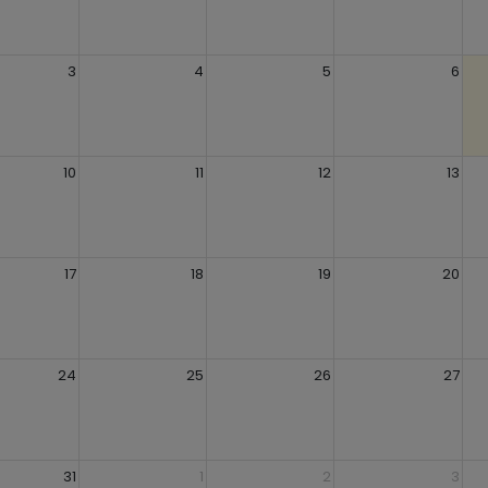
3
4
5
6
10
11
12
13
17
18
19
20
24
25
26
27
31
1
2
3