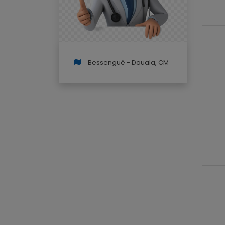
Bessenguè - Douala, CM