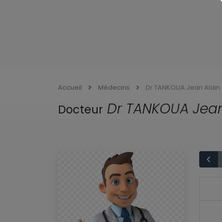
Accueil
Médecins
Dr TANKOUA Jean Alain
Dr TANKOUA Jean
Docteur