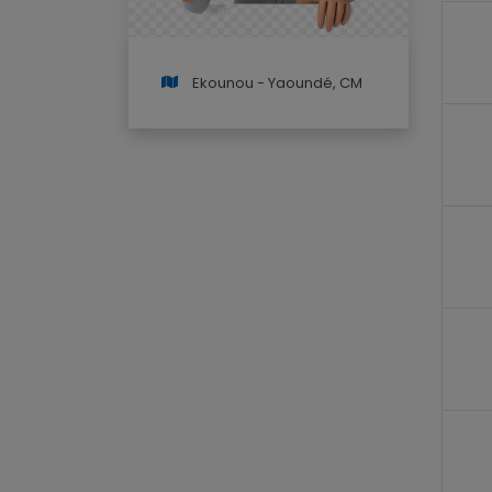
Ekounou - Yaoundé, CM