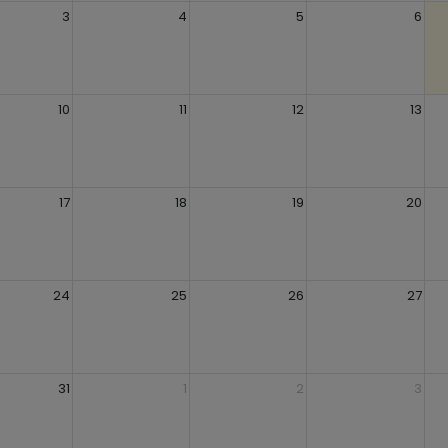
3
4
5
6
10
11
12
13
17
18
19
20
24
25
26
27
31
1
2
3