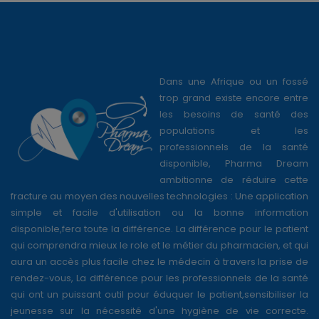
Dans une Afrique ou un fossé
trop grand existe encore entre
les besoins de santé des
populations et les
professionnels de la santé
disponible, Pharma Dream
ambitionne de réduire cette
fracture au moyen des nouvelles technologies : Une application
simple et facile d'utilisation ou la bonne information
disponible,fera toute la différence. La différence pour le patient
qui comprendra mieux le role et le métier du pharmacien, et qui
aura un accès plus facile chez le médecin à travers la prise de
rendez-vous, La différence pour les professionnels de la santé
qui ont un puissant outil pour éduquer le patient,sensibiliser la
jeunesse sur la nécessité d'une hygiène de vie correcte.