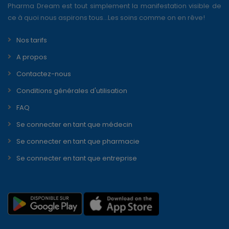
Pharma Dream est tout simplement la manifestation visible de
ce à quoi nous aspirons tous...Les soins comme on en rêve!
Nos tarifs
A propos
Contactez-nous
Conditions générales d'utilisation
FAQ
Se connecter en tant que médecin
Se connecter en tant que pharmacie
Se connecter en tant que entreprise