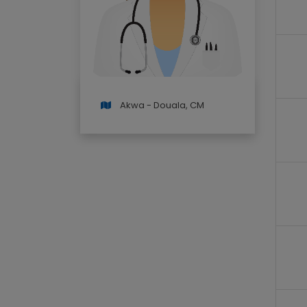
Akwa - Douala, CM