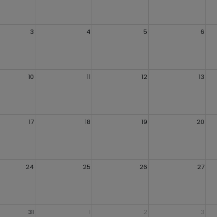
3
4
5
6
10
11
12
13
17
18
19
20
24
25
26
27
31
1
2
3