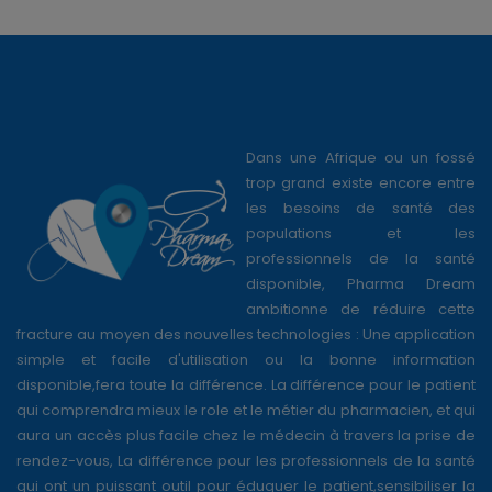
Dans une Afrique ou un fossé
trop grand existe encore entre
les besoins de santé des
populations et les
professionnels de la santé
disponible, Pharma Dream
ambitionne de réduire cette
fracture au moyen des nouvelles technologies : Une application
simple et facile d'utilisation ou la bonne information
disponible,fera toute la différence. La différence pour le patient
qui comprendra mieux le role et le métier du pharmacien, et qui
aura un accès plus facile chez le médecin à travers la prise de
rendez-vous, La différence pour les professionnels de la santé
qui ont un puissant outil pour éduquer le patient,sensibiliser la