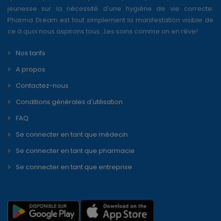
jeunesse sur la nécessité d'une hygiène de vie correcte.
Pharma Dream est tout simplement la manifestation visible de
ce à quoi nous aspirons tous...Les soins comme on en rêve!
Nos tarifs
A propos
Contactez-nous
Conditions générales d'utilisation
FAQ
Se connecter en tant que médecin
Se connecter en tant que pharmacie
Se connecter en tant que entreprise