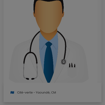
Cité-verte - Yaoundé, CM