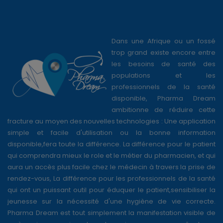
Dans une Afrique ou un fossé
trop grand existe encore entre
les besoins de santé des
populations et les
professionnels de la santé
disponible, Pharma Dream
ambitionne de réduire cette
fracture au moyen des nouvelles technologies : Une application
simple et facile d'utilisation ou la bonne information
disponible,fera toute la différence. La différence pour le patient
qui comprendra mieux le role et le métier du pharmacien, et qui
aura un accès plus facile chez le médecin à travers la prise de
rendez-vous, La différence pour les professionnels de la santé
qui ont un puissant outil pour éduquer le patient,sensibiliser la
jeunesse sur la nécessité d'une hygiène de vie correcte.
Pharma Dream est tout simplement la manifestation visible de