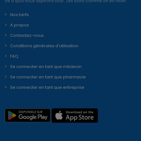
ce à quoi nous aspirons tous...Les soins comme on en rêve!
Nos tarifs
A propos
Contactez-nous
Conditions générales d'utilisation
FAQ
Se connecter en tant que médecin
Se connecter en tant que pharmacie
Se connecter en tant que entreprise