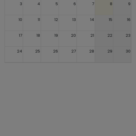
3
4
5
6
7
8
9
10
11
12
13
14
15
16
17
18
19
20
21
22
23
24
25
26
27
28
29
30
31
1
2
3
4
5
6