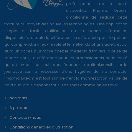
professionnels de la santé
disponible, Pharma Dream
ambitionne de réduire cette
fracture au moyen des nouvelles technologies : Une application
simple et facile d'utilisation ou la bonne information
disponible,fera toute la différence. La différence pour le patient
qui comprendra mieux le role et le métier du pharmacien, et qui
aura un accès plus facile chez le médecin à travers la prise de
rendez-vous, La différence pour les professionnels de la santé
qui ont un puissant outil pour éduquer le patient,sensibiliser la
jeunesse sur la nécessité d'une hygiène de vie correcte.
Pharma Dream est tout simplement la manifestation visible de
ce à quoi nous aspirons tous...Les soins comme on en rêve!
Nos tarifs
A propos
Contactez-nous
Conditions générales d'utilisation