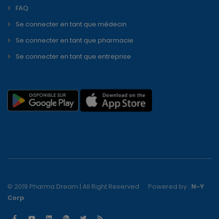
FAQ
Se connecter en tant que médecin
Se connecter en tant que pharmacie
Se connecter en tant que entreprise
© 2019 Pharma Dream | All Right Reserved
Powered by :
N-Y
Corp