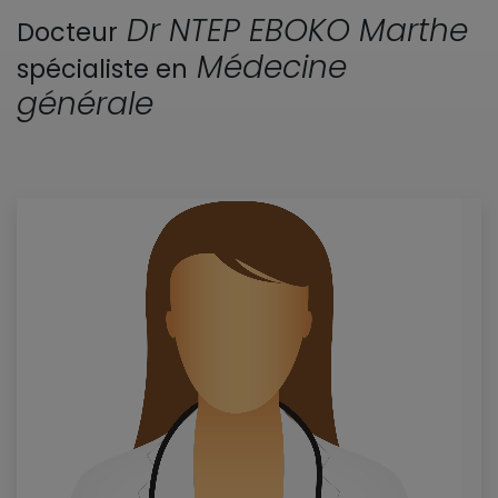
Dr NTEP EBOKO Marthe
Docteur
Médecine
spécialiste en
générale