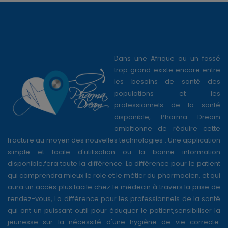
Dans une Afrique ou un fossé
trop grand existe encore entre
les besoins de santé des
populations et les
professionnels de la santé
disponible, Pharma Dream
ambitionne de réduire cette
fracture au moyen des nouvelles technologies : Une application
simple et facile d'utilisation ou la bonne information
disponible,fera toute la différence. La différence pour le patient
qui comprendra mieux le role et le métier du pharmacien, et qui
aura un accès plus facile chez le médecin à travers la prise de
rendez-vous, La différence pour les professionnels de la santé
qui ont un puissant outil pour éduquer le patient,sensibiliser la
jeunesse sur la nécessité d'une hygiène de vie correcte.