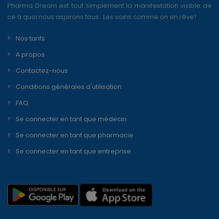
Pharma Dream est tout simplement la manifestation visible de
ce à quoi nous aspirons tous...Les soins comme on en rêve!
Nos tarifs
A propos
Contactez-nous
Conditions générales d'utilisation
FAQ
Se connecter en tant que médecin
Se connecter en tant que pharmacie
Se connecter en tant que entreprise