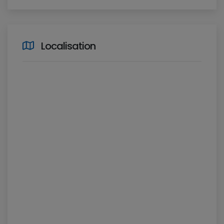
Localisation