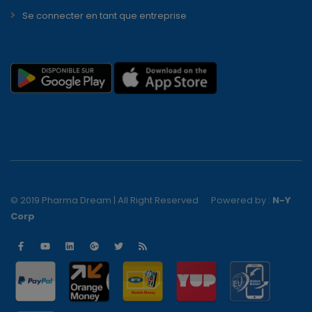
Se connecter en tant que entreprise
© 2019 Pharma Dream | All Right Reserved
Powered by :
N-Y
Corp