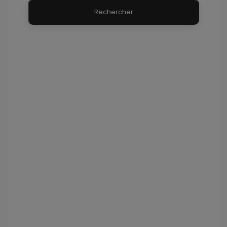
Rechercher