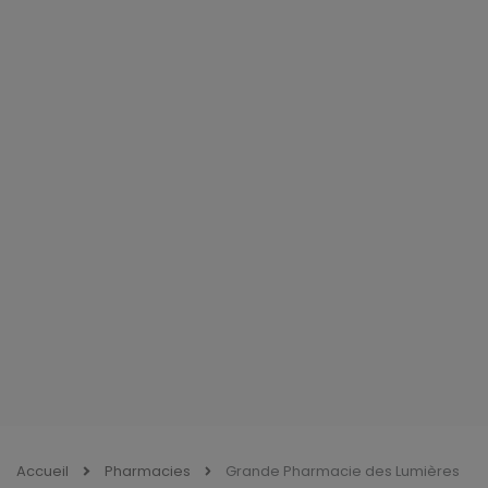
Accueil
Pharmacies
Grande Pharmacie des Lumières