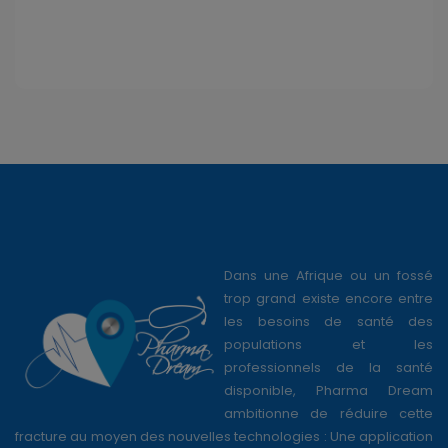
Dans une Afrique ou un fossé
trop grand existe encore entre
les besoins de santé des
populations et les
professionnels de la santé
disponible, Pharma Dream
ambitionne de réduire cette
fracture au moyen des nouvelles technologies : Une application