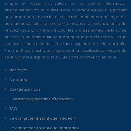
simple et facile d'utilisation ou la bonne information
disponible,fera toute la différence. La différence pour le patient
qui comprendra mieux le role et le métier du pharmacien, et qui
aura un accès plus facile chez le médecin à travers la prise de
rendez-vous, La différence pour les professionnels de la santé
qui ont un puissant outil pour éduquer le patient,sensibiliser la
jeunesse sur la nécessité d'une hygiène de vie correcte.
Pharma Dream est tout simplement la manifestation visible de
ce à quoi nous aspirons tous...Les soins comme on en rêve!
Nos tarifs
A propos
Contactez-nous
Conditions générales d'utilisation
FAQ
Se connecter en tant que médecin
Se connecter en tant que pharmacie