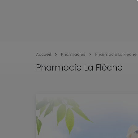
Accueil
Pharmacies
Pharmacie La Flèche
Pharmacie La Flèche