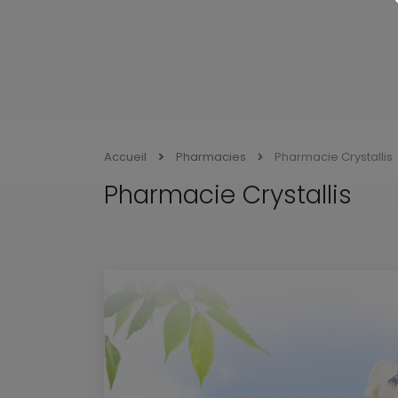
Accueil
Pharmacies
Pharmacie Crystallis
Pharmacie Crystallis