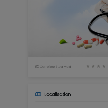
Carrefour Etoa Meki
Localisation