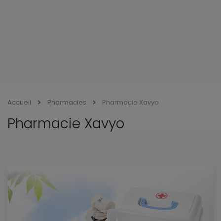
Accueil
Pharmacies
Pharmacie Xavyo
Pharmacie Xavyo