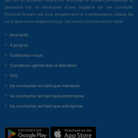
qui ont un puissant outil pour éduquer le patient,sensibiliser la
jeunesse sur la nécessité d'une hygiène de vie correcte.
Pharma Dream est tout simplement la manifestation visible de
ce à quoi nous aspirons tous...Les soins comme on en rêve!
Nos tarifs
A propos
Contactez-nous
Conditions générales d'utilisation
FAQ
Se connecter en tant que médecin
Se connecter en tant que pharmacie
Se connecter en tant que entreprise