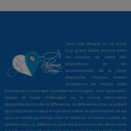
Dans une Afrique ou un fossé
trop grand existe encore entre
les besoins de santé des
populations et les
professionnels de la santé
disponible, Pharma Dream
ambitionne de réduire cette
fracture au moyen des nouvelles technologies : Une application
simple et facile d'utilisation ou la bonne information
disponible,fera toute la différence. La différence pour le patient
qui comprendra mieux le role et le métier du pharmacien, et qui
aura un accès plus facile chez le médecin à travers la prise de
rendez-vous, La différence pour les professionnels de la santé