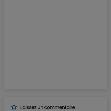
Laissez un commentaire