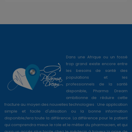
Dans une Afrique ou un fossé
trop grand existe encore entre
les besoins de santé des
populations et les
professionnels de la santé
disponible, Pharma Dream
ambitionne de réduire cette
fracture au moyen des nouvelles technologies : Une application
simple et facile d'utilisation ou la bonne information
disponible,fera toute la différence. La différence pour le patient
qui comprendra mieux le role et le métier du pharmacien, et qui
aura un accès plus facile chez le médecin à travers la prise de