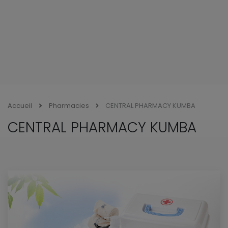
Accueil
Pharmacies
CENTRAL PHARMACY KUMBA
CENTRAL PHARMACY KUMBA