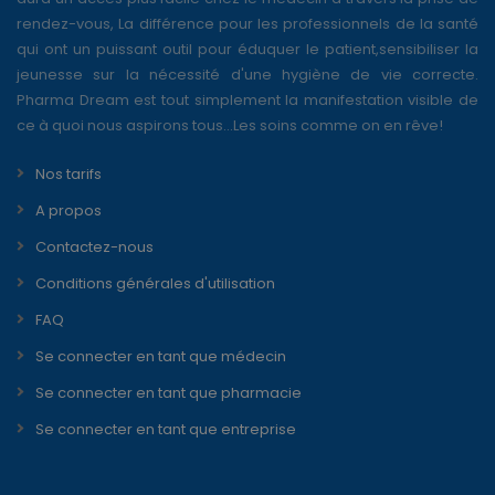
rendez-vous, La différence pour les professionnels de la santé
qui ont un puissant outil pour éduquer le patient,sensibiliser la
jeunesse sur la nécessité d'une hygiène de vie correcte.
Pharma Dream est tout simplement la manifestation visible de
ce à quoi nous aspirons tous...Les soins comme on en rêve!
Nos tarifs
A propos
Contactez-nous
Conditions générales d'utilisation
FAQ
Se connecter en tant que médecin
Se connecter en tant que pharmacie
Se connecter en tant que entreprise