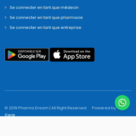
Se connecter en tant que médecin
Se connecter en tant que pharmacie
Se connecter en tant que entreprise
© 2019 Pharma Dream | All Right Reserved
Powered by :
N-Y
Corp