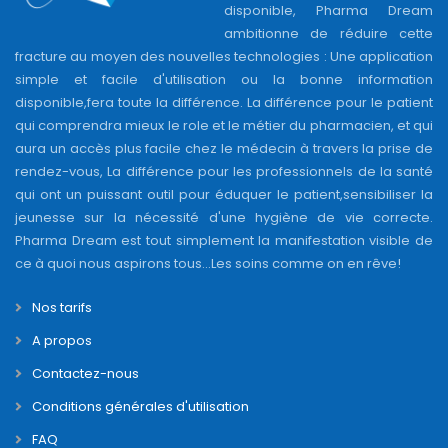
disponible, Pharma Dream
ambitionne de réduire cette
fracture au moyen des nouvelles technologies : Une application
simple et facile d'utilisation ou la bonne information
disponible,fera toute la différence. La différence pour le patient
qui comprendra mieux le role et le métier du pharmacien, et qui
aura un accès plus facile chez le médecin à travers la prise de
rendez-vous, La différence pour les professionnels de la santé
qui ont un puissant outil pour éduquer le patient,sensibiliser la
jeunesse sur la nécessité d'une hygiène de vie correcte.
Pharma Dream est tout simplement la manifestation visible de
ce à quoi nous aspirons tous...Les soins comme on en rêve!
Nos tarifs
A propos
Contactez-nous
Conditions générales d'utilisation
FAQ