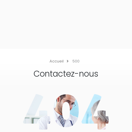
Accueil
500
Contactez-nous