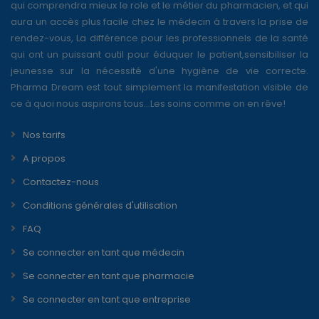
qui comprendra mieux le role et le métier du pharmacien, et qui
aura un accès plus facile chez le médecin à travers la prise de
rendez-vous, La différence pour les professionnels de la santé
qui ont un puissant outil pour éduquer le patient,sensibiliser la
jeunesse sur la nécessité d'une hygiène de vie correcte.
Pharma Dream est tout simplement la manifestation visible de
ce à quoi nous aspirons tous...Les soins comme on en rêve!
Nos tarifs
A propos
Contactez-nous
Conditions générales d'utilisation
FAQ
Se connecter en tant que médecin
Se connecter en tant que pharmacie
Se connecter en tant que entreprise