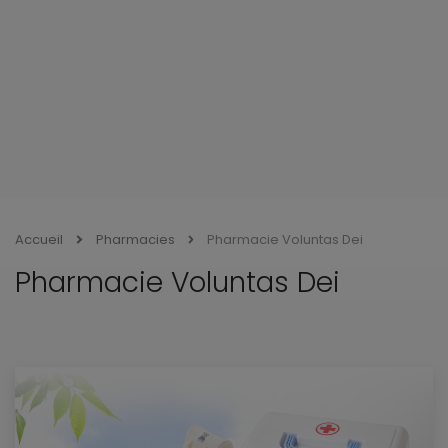
Accueil
Pharmacies
Pharmacie Voluntas Dei
Pharmacie Voluntas Dei