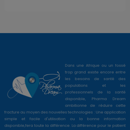
Dans une Afrique ou un fossé
trop grand existe encore entre
les besoins de santé des
populations et les
professionnels de la santé
disponible, Pharma Dream
ambitionne de réduire cette
fracture au moyen des nouvelles technologies : Une application
simple et facile d'utilisation ou la bonne information
disponible,fera toute la différence. La différence pour le patient