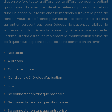
disponible,fera toute la différence. La différence pour le patient
qui comprendra mieux le role et le métier du pharmacien, et qui
aura un accès plus facile chez le médecin à travers la prise de
rendez-vous, La différence pour les professionnels de la santé
qui ont un puissant outil pour éduquer le patient,sensibiliser la
jeunesse sur la nécessité d'une hygiène de vie correcte.
Pharma Dream est tout simplement la manifestation visible de
ce à quoi nous aspirons tous...Les soins comme on en rêve!
Nos tarifs
A propos
Contactez-nous
Conditions générales d'utilisation
FAQ
Se connecter en tant que médecin
Se connecter en tant que pharmacie
Se connecter en tant que entreprise