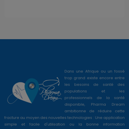
Dans une Afrique ou un fossé
trop grand existe encore entre
les besoins de santé des
populations et les
professionnels de la santé
disponible, Pharma Dream
ambitionne de réduire cette
fracture au moyen des nouvelles technologies : Une application
simple et facile d'utilisation ou la bonne information