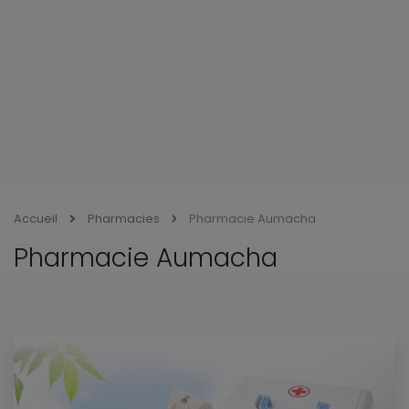
Accueil
Pharmacies
Pharmacie Aumacha
Pharmacie Aumacha