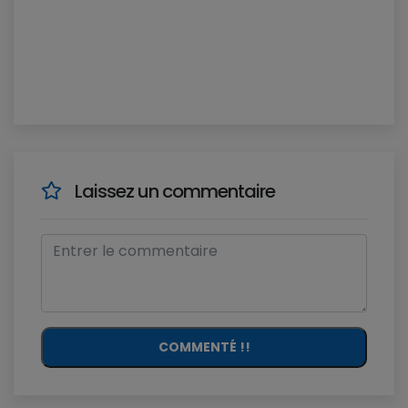
Laissez un commentaire
COMMENTÉ !!