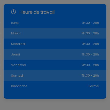
Heure de travail
Lundi
7h:30 - 20h
Mardi
7h:30 - 20h
Mercredi
7h:30 - 20h
Jeudi
7h:30 - 20h
Vendredi
7h:30 - 20h
Samedi
7h:30 - 20h
Dimanche
Fermé