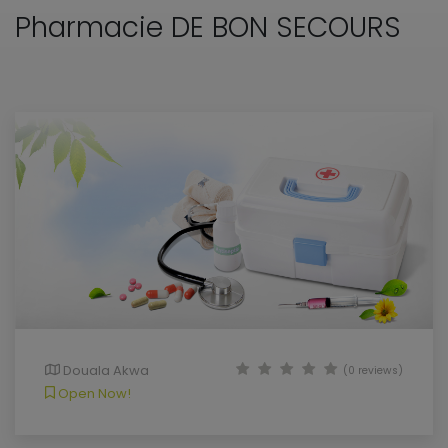
Pharmacie DE BON SECOURS
Douala Akwa
(0 reviews)
Open Now!