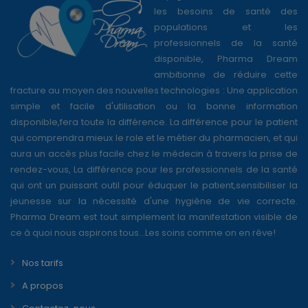
les besoins de santé des
populations et les
professionnels de la santé
disponible, Pharma Dream
ambitionne de réduire cette
fracture au moyen des nouvelles technologies : Une application
simple et facile d'utilisation ou la bonne information
disponible,fera toute la différence. La différence pour le patient
qui comprendra mieux le role et le métier du pharmacien, et qui
aura un accès plus facile chez le médecin à travers la prise de
rendez-vous, La différence pour les professionnels de la santé
qui ont un puissant outil pour éduquer le patient,sensibiliser la
jeunesse sur la nécessité d'une hygiène de vie correcte.
Pharma Dream est tout simplement la manifestation visible de
ce à quoi nous aspirons tous...Les soins comme on en rêve!
Nos tarifs
A propos