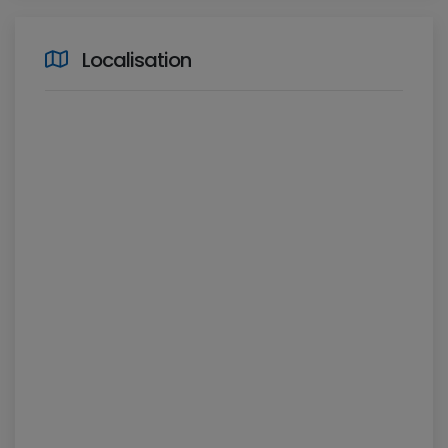
Localisation