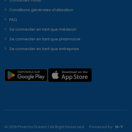
Contactez-nous
Conditions générales d'utilisation
FAQ
Se connecter en tant que médecin
Se connecter en tant que pharmacie
Se connecter en tant que entreprise
© 2019 Pharma Dream | All Right Reserved
Powered by :
N-Y