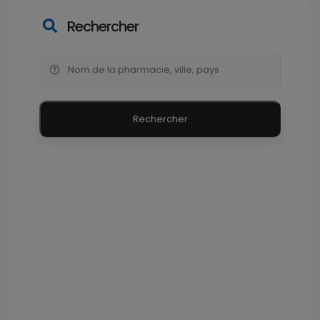
Rechercher
Rechercher