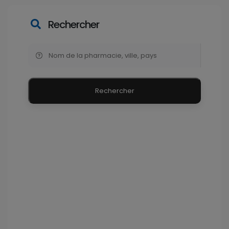
Rechercher
Rechercher