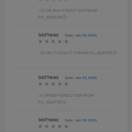
-1)) OR 264=(SELECT 264 FROM
PG_SLEEP(15))--
lxbfYeaa
Date :
Jan 30, 2026
-5) OR 17=(SELECT 17 FROM PG_SLEEP(15))-
-
lxbfYeaa
Date :
Jan 30, 2026
-5 OR 826=(SELECT 826 FROM
PG_SLEEP(15))--
lxbfYeaa
Date :
Jan 30, 2026