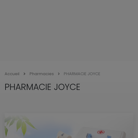
Accueil
Pharmacies
PHARMACIE JOYCE
PHARMACIE JOYCE