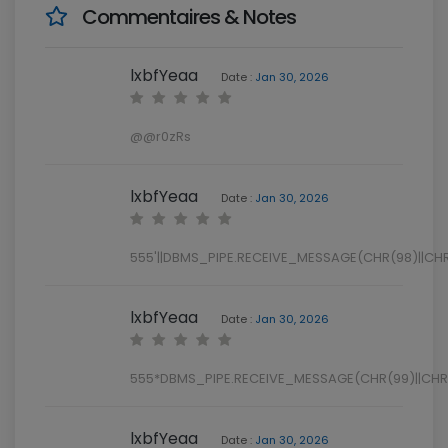
Commentaires & Notes
lxbfYeaa
Date :
Jan 30, 2026
@@r0zRs
lxbfYeaa
Date :
Jan 30, 2026
555'||DBMS_PIPE.RECEIVE_MESSAGE(CHR(98)||CHR(9
lxbfYeaa
Date :
Jan 30, 2026
555*DBMS_PIPE.RECEIVE_MESSAGE(CHR(99)||CHR(
lxbfYeaa
Date :
Jan 30, 2026