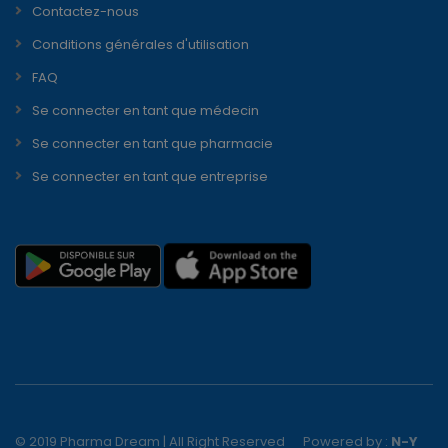
Contactez-nous
Conditions générales d'utilisation
FAQ
Se connecter en tant que médecin
Se connecter en tant que pharmacie
Se connecter en tant que entreprise
© 2019 Pharma Dream | All Right Reserved
Powered by :
N-Y