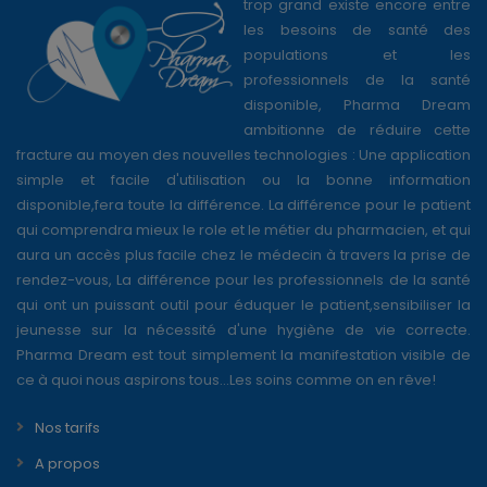
trop grand existe encore entre
les besoins de santé des
populations et les
professionnels de la santé
disponible, Pharma Dream
ambitionne de réduire cette
fracture au moyen des nouvelles technologies : Une application
simple et facile d'utilisation ou la bonne information
disponible,fera toute la différence. La différence pour le patient
qui comprendra mieux le role et le métier du pharmacien, et qui
aura un accès plus facile chez le médecin à travers la prise de
rendez-vous, La différence pour les professionnels de la santé
qui ont un puissant outil pour éduquer le patient,sensibiliser la
jeunesse sur la nécessité d'une hygiène de vie correcte.
Pharma Dream est tout simplement la manifestation visible de
ce à quoi nous aspirons tous...Les soins comme on en rêve!
Nos tarifs
A propos