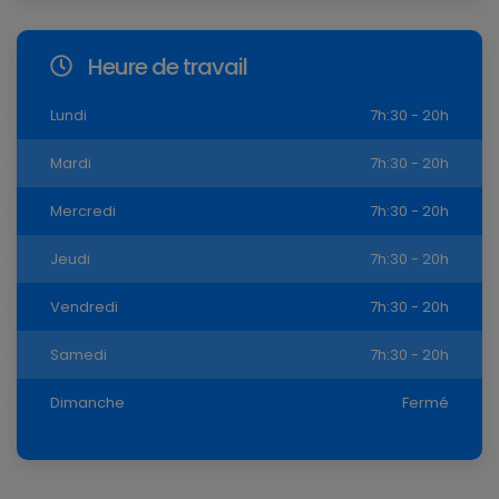
Heure de travail
Lundi
7h:30 - 20h
Mardi
7h:30 - 20h
Mercredi
7h:30 - 20h
Jeudi
7h:30 - 20h
Vendredi
7h:30 - 20h
Samedi
7h:30 - 20h
Dimanche
Fermé