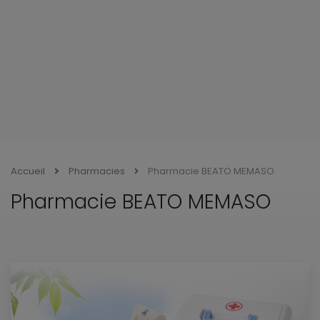
Accueil
Pharmacies
Pharmacie BEATO MEMASO
Pharmacie BEATO MEMASO