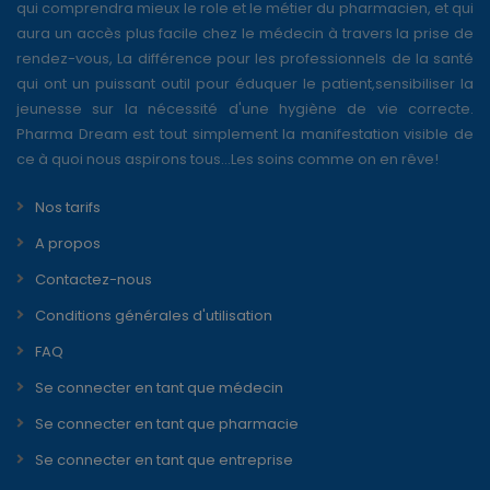
qui comprendra mieux le role et le métier du pharmacien, et qui
aura un accès plus facile chez le médecin à travers la prise de
rendez-vous, La différence pour les professionnels de la santé
qui ont un puissant outil pour éduquer le patient,sensibiliser la
jeunesse sur la nécessité d'une hygiène de vie correcte.
Pharma Dream est tout simplement la manifestation visible de
ce à quoi nous aspirons tous...Les soins comme on en rêve!
Nos tarifs
A propos
Contactez-nous
Conditions générales d'utilisation
FAQ
Se connecter en tant que médecin
Se connecter en tant que pharmacie
Se connecter en tant que entreprise