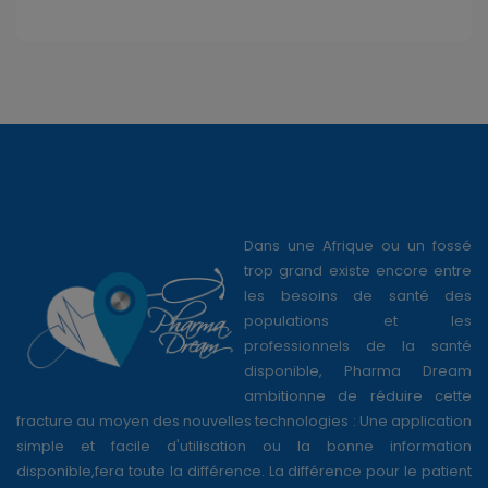
Dans une Afrique ou un fossé
trop grand existe encore entre
les besoins de santé des
populations et les
professionnels de la santé
disponible, Pharma Dream
ambitionne de réduire cette
fracture au moyen des nouvelles technologies : Une application
simple et facile d'utilisation ou la bonne information
disponible,fera toute la différence. La différence pour le patient