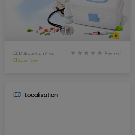
Metropolitan Area,
(0 reviews)
Open Now!
Localisation