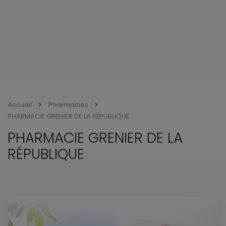
Accueil
Pharmacies
PHARMACIE GRENIER DE LA RÉPUBLIQUE
PHARMACIE GRENIER DE LA
RÉPUBLIQUE