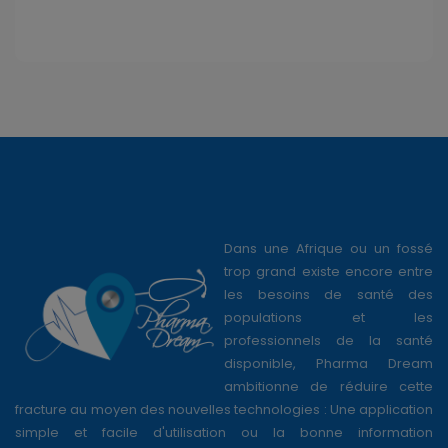
Dans une Afrique ou un fossé
trop grand existe encore entre
les besoins de santé des
populations et les
professionnels de la santé
disponible, Pharma Dream
ambitionne de réduire cette
fracture au moyen des nouvelles technologies : Une application
simple et facile d'utilisation ou la bonne information