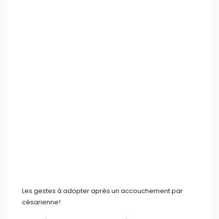
Les gestes à adopter après un accouchement par
césarienne!