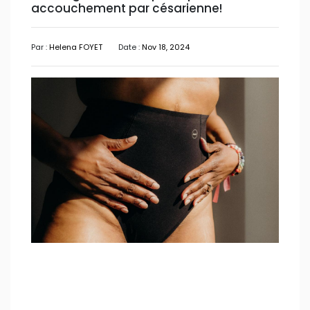
accouchement par césarienne!
Par :
Helena FOYET
Date :
Nov 18, 2024