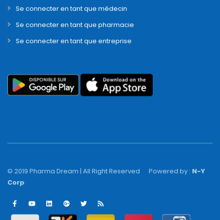
Se connecter en tant que médecin
Se connecter en tant que pharmacie
Se connecter en tant que entreprise
© 2019 Pharma Dream | All Right Reserved
Powered by :
N-Y
Corp