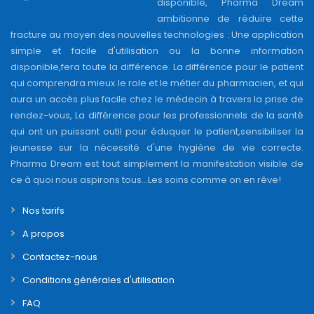
disponible, Pharma Dream
ambitionne de réduire cette
fracture au moyen des nouvelles technologies : Une application
simple et facile d'utilisation ou la bonne information
disponible,fera toute la différence. La différence pour le patient
qui comprendra mieux le role et le métier du pharmacien, et qui
aura un accès plus facile chez le médecin à travers la prise de
rendez-vous, La différence pour les professionnels de la santé
qui ont un puissant outil pour éduquer le patient,sensibiliser la
jeunesse sur la nécessité d'une hygiène de vie correcte.
Pharma Dream est tout simplement la manifestation visible de
ce à quoi nous aspirons tous...Les soins comme on en rêve!
Nos tarifs
A propos
Contactez-nous
Conditions générales d'utilisation
FAQ