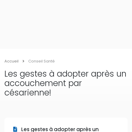
Accueil
Conseil Santé
Les gestes à adopter après un
accouchement par
césarienne!
Les gestes à adopter après un