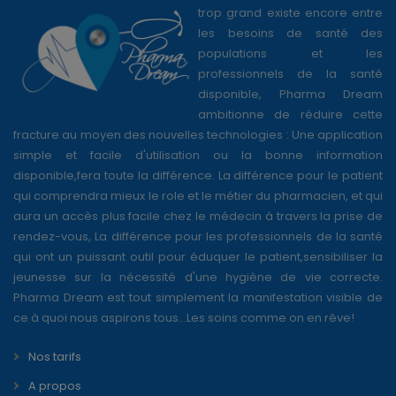
trop grand existe encore entre
les besoins de santé des
populations et les
professionnels de la santé
disponible, Pharma Dream
ambitionne de réduire cette
fracture au moyen des nouvelles technologies : Une application
simple et facile d'utilisation ou la bonne information
disponible,fera toute la différence. La différence pour le patient
qui comprendra mieux le role et le métier du pharmacien, et qui
aura un accès plus facile chez le médecin à travers la prise de
rendez-vous, La différence pour les professionnels de la santé
qui ont un puissant outil pour éduquer le patient,sensibiliser la
jeunesse sur la nécessité d'une hygiène de vie correcte.
Pharma Dream est tout simplement la manifestation visible de
ce à quoi nous aspirons tous...Les soins comme on en rêve!
Nos tarifs
A propos