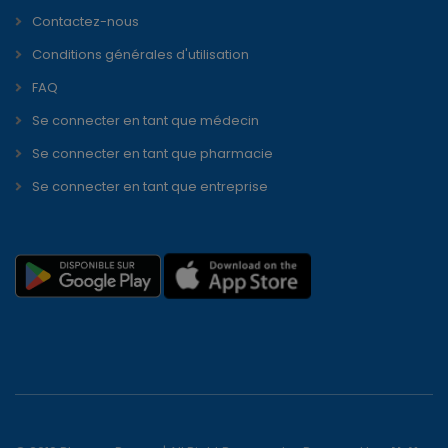
Contactez-nous
Conditions générales d'utilisation
FAQ
Se connecter en tant que médecin
Se connecter en tant que pharmacie
Se connecter en tant que entreprise