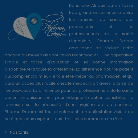
Forme
Suspension buvable, 200 mg/
5 ml
Dans une Afrique ou un fossé
trop grand existe encore entre
les besoins de santé des
populations et les
professionnels de la santé
disponible, Pharma Dream
ambitionne de réduire cette
fracture au moyen des nouvelles technologies : Une application