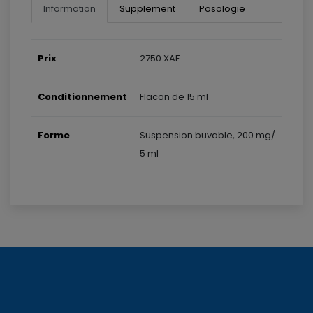
Information
Supplement
Posologie
Prix
2750 XAF
Conditionnement
Flacon de 15 ml