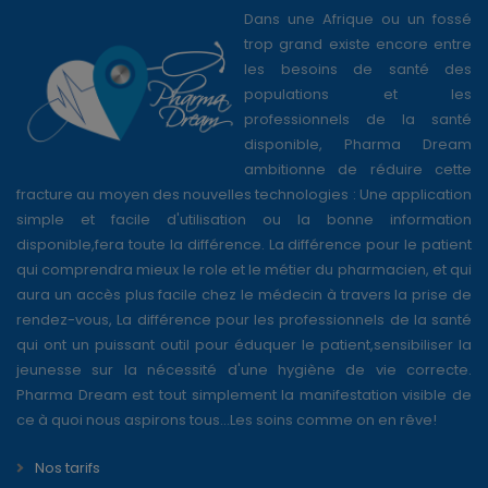
Dans une Afrique ou un fossé
trop grand existe encore entre
les besoins de santé des
populations et les
professionnels de la santé
disponible, Pharma Dream
ambitionne de réduire cette
fracture au moyen des nouvelles technologies : Une application
simple et facile d'utilisation ou la bonne information
disponible,fera toute la différence. La différence pour le patient
qui comprendra mieux le role et le métier du pharmacien, et qui
aura un accès plus facile chez le médecin à travers la prise de
rendez-vous, La différence pour les professionnels de la santé
qui ont un puissant outil pour éduquer le patient,sensibiliser la
jeunesse sur la nécessité d'une hygiène de vie correcte.
Pharma Dream est tout simplement la manifestation visible de
ce à quoi nous aspirons tous...Les soins comme on en rêve!
Nos tarifs