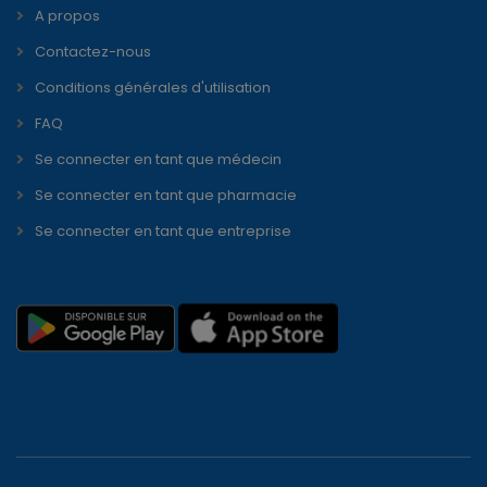
A propos
Contactez-nous
Conditions générales d'utilisation
FAQ
Se connecter en tant que médecin
Se connecter en tant que pharmacie
Se connecter en tant que entreprise