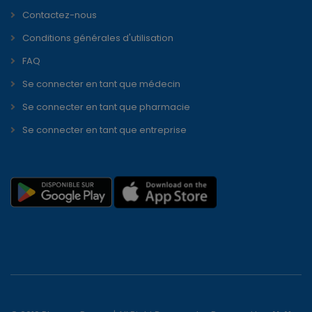
Contactez-nous
Conditions générales d'utilisation
FAQ
Se connecter en tant que médecin
Se connecter en tant que pharmacie
Se connecter en tant que entreprise