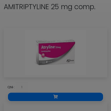
AMITRIPTYLINE 25 mg comp.
Qté :