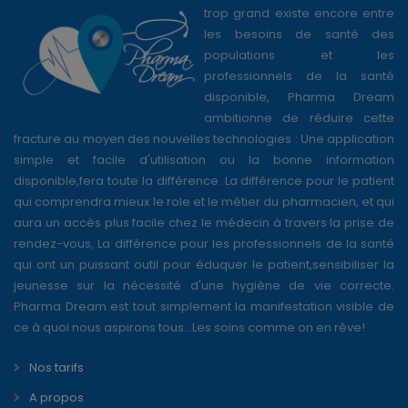
trop grand existe encore entre
les besoins de santé des
populations et les
professionnels de la santé
disponible, Pharma Dream
ambitionne de réduire cette
fracture au moyen des nouvelles technologies : Une application
simple et facile d'utilisation ou la bonne information
disponible,fera toute la différence. La différence pour le patient
qui comprendra mieux le role et le métier du pharmacien, et qui
aura un accès plus facile chez le médecin à travers la prise de
rendez-vous, La différence pour les professionnels de la santé
qui ont un puissant outil pour éduquer le patient,sensibiliser la
jeunesse sur la nécessité d'une hygiène de vie correcte.
Pharma Dream est tout simplement la manifestation visible de
ce à quoi nous aspirons tous...Les soins comme on en rêve!
Nos tarifs
A propos