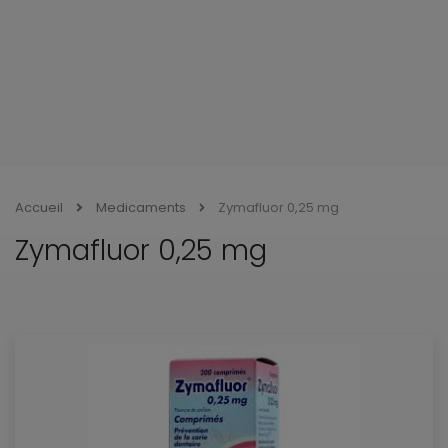
Accueil
Medicaments
Zymafluor 0,25 mg
Zymafluor 0,25 mg