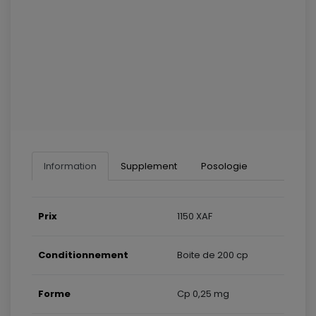
Information
Supplement
Posologie
Prix
1150 XAF
Conditionnement
Boite de 200 cp
Forme
Cp 0,25 mg