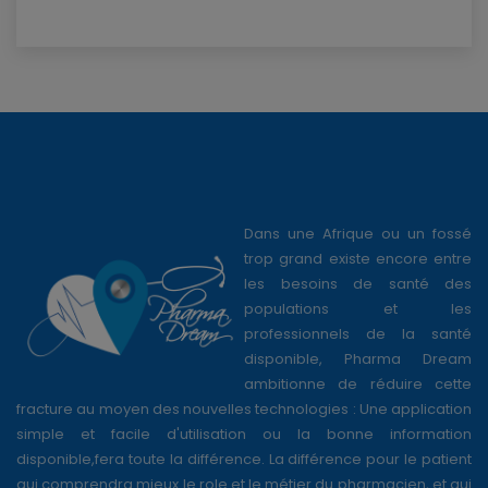
Dans une Afrique ou un fossé
trop grand existe encore entre
les besoins de santé des
populations et les
professionnels de la santé
disponible, Pharma Dream
ambitionne de réduire cette
fracture au moyen des nouvelles technologies : Une application
simple et facile d'utilisation ou la bonne information
disponible,fera toute la différence. La différence pour le patient
qui comprendra mieux le role et le métier du pharmacien, et qui