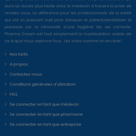
aura un accès plus facile chez le médecin à travers la prise de
rendez-vous, La différence pour les professionnels de la santé
qui ont un puissant outil pour éduquer le patient,sensibiliser la
jeunesse sur la nécessité d'une hygiène de vie correcte.
Pharma Dream est tout simplement la manifestation visible de
ce à quoi nous aspirons tous...Les soins comme on en rêve!
Nos tarifs
A propos
Contactez-nous
Conditions générales d'utilisation
FAQ
Se connecter en tant que médecin
Se connecter en tant que pharmacie
Se connecter en tant que entreprise