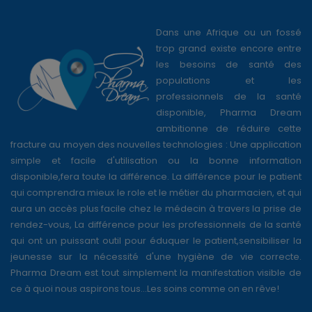
Dans une Afrique ou un fossé
trop grand existe encore entre
les besoins de santé des
populations et les
professionnels de la santé
disponible, Pharma Dream
ambitionne de réduire cette
fracture au moyen des nouvelles technologies : Une application
simple et facile d'utilisation ou la bonne information
disponible,fera toute la différence. La différence pour le patient
qui comprendra mieux le role et le métier du pharmacien, et qui
aura un accès plus facile chez le médecin à travers la prise de
rendez-vous, La différence pour les professionnels de la santé
qui ont un puissant outil pour éduquer le patient,sensibiliser la
jeunesse sur la nécessité d'une hygiène de vie correcte.
Pharma Dream est tout simplement la manifestation visible de
ce à quoi nous aspirons tous...Les soins comme on en rêve!