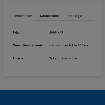
Information
Supplement
Posologie
Prix
2999 XAF
Conditionnement
solution injectable 500 mg
Forme
Solution injectable