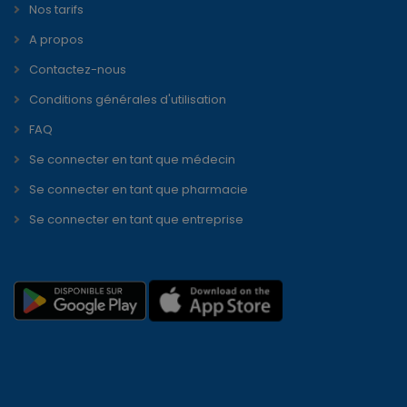
Nos tarifs
A propos
Contactez-nous
Conditions générales d'utilisation
FAQ
Se connecter en tant que médecin
Se connecter en tant que pharmacie
Se connecter en tant que entreprise