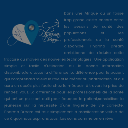
Dans une Afrique ou un fossé
trop grand existe encore entre
les besoins de santé des
populations et les
professionnels de la santé
disponible, Pharma Dream
ambitionne de réduire cette
fracture au moyen des nouvelles technologies : Une application
simple et facile d'utilisation ou la bonne information
disponible,fera toute la différence. La différence pour le patient
qui comprendra mieux le role et le métier du pharmacien, et qui
aura un accès plus facile chez le médecin à travers la prise de
rendez-vous, La différence pour les professionnels de la santé
qui ont un puissant outil pour éduquer le patient,sensibiliser la
jeunesse sur la nécessité d'une hygiène de vie correcte.
Pharma Dream est tout simplement la manifestation visible de
ce à quoi nous aspirons tous...Les soins comme on en rêve!