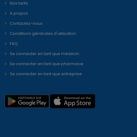
Nos tarifs
A propos
Contactez-nous
Conditions générales d'utilisation
FAQ
Se connecter en tant que médecin
Se connecter en tant que pharmacie
Se connecter en tant que entreprise