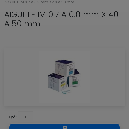
AIGUILLE IM 0.7 A 0.8 mm X 40 A 50 mm
AIGUILLE IM 0.7 A 0.8 mm X 40
A 50 mm
Qté :